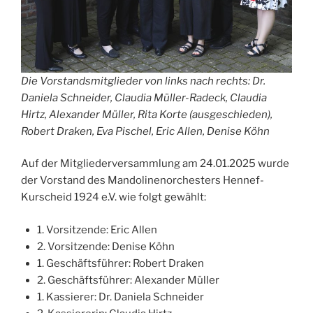
Die Vorstandsmitglieder von links nach rechts: Dr.
Daniela Schneider, Claudia Müller-Radeck, Claudia
Hirtz, Alexander Müller, Rita Korte (ausgeschieden),
Robert Draken, Eva Pischel, Eric Allen, Denise Köhn
Auf der Mitgliederversammlung am 24.01.2025 wurde
der Vorstand des Mandolinenorchesters Hennef-
Kurscheid 1924 e.V. wie folgt gewählt:
1. Vorsitzende: Eric Allen
2. Vorsitzende: Denise Köhn
1. Geschäftsführer: Robert Draken
2. Geschäftsführer: Alexander Müller
1. Kassierer: Dr. Daniela Schneider