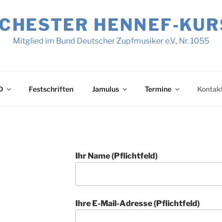
HESTER HENNEF‑KURSC
Mitglied im Bund Deutscher Zupfmusiker e.V., Nr. 1055
D
Festschriften
Jamulus
Termine
Kontak
Ihr Name (Pflichtfeld)
Ihre E-Mail-Adresse (Pflichtfeld)