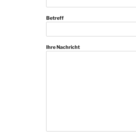
Betreff
Ihre Nachricht